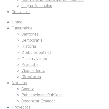
Quejas Denuncias
Contactos
Home
Tungurahua
Cantones
Demografía
Historia
Símbolos patrios
Misión y Visión
Prefecto
Viceprefecta
Directores
Noticias
Gaceta
Publicaciones Públicas
Congretur Ecuador
Proyectos