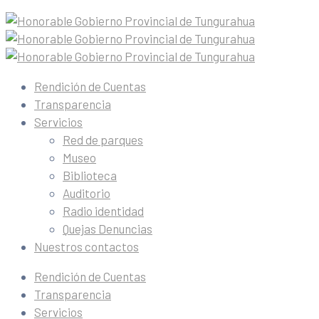
Rendición de Cuentas
Transparencia
Servicios
Red de parques
Museo
Biblioteca
Auditorio
Radio identidad
Quejas Denuncias
Nuestros contactos
Rendición de Cuentas
Transparencia
Servicios