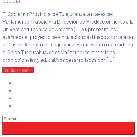
El Gobierno Provincial de Tungurahua, a través del
Parlamento Trabajo y la Dirección de Producción, junto a la
Universidad Técnica de Ambato (UTA), presentó los
avances del proyecto de vinculación destinado a fortalecer
al Clúster Apícola de Tungurahua. En un evento realizado en
el Salón Tungurahua, se socializaron los materiales
promocionales y educativos desarrollados por […]
Continue Reading