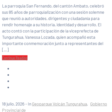
La parroquia San Fernando, del cantón Ambato, celebró
sus 85 años de parroquialización con una sesión solemne
que reunió a autoridades, dirigentes y ciudadanía para
rendir homenaje a su historia, identidad y desarrollo. El
acto contó con la participación de la viceprefecta de
Tungurahua, Vanessa Lozada, quien acompañó esta
importante conmemoración junto a representantes del
[…]
Continue Reading
18 julio, 2026
- In
Geoparque Volcán Tungurahua
‚
Gobierno
Provincial de