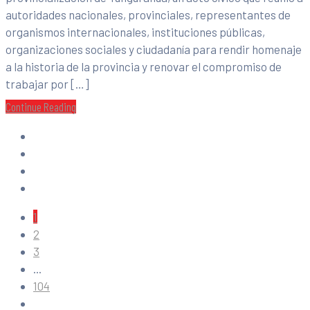
autoridades nacionales, provinciales, representantes de
organismos internacionales, instituciones públicas,
organizaciones sociales y ciudadanía para rendir homenaje
a la historia de la provincia y renovar el compromiso de
trabajar por […]
Continue Reading
1
2
3
...
104