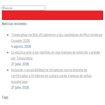
Noticias recientes
Tungurahua recibió oficialmente a las candidatas de Miss Universe
Ecuador 2026
4 agosto, 2026
La música unió a las familias en una mañana de emoción y orgullo
por Tungurahua
27 julio, 2026
Inclusión y accesibilidad se fortalecen con la entrega de
certificados a 54 líderes en cultura sorda y lengua de señas
ecuatoriana
27 julio, 2026
Tags