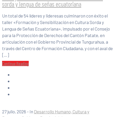
sorda y lengua de señas ecuatoriana
Un total de 54 líderes y lideresas culminaron con éxito el
taller «Formación y Sensibilización en Cultura Sorda y
Lengua de Señas Ecuatoriana», impulsado por el Consejo
para la Protección de Derechos del Cantón Patate, en
articulación con el Gobierno Provincial de Tungurahua, a
través del Centro de Formación Ciudadana, y con el aval de
[…]
Continue Reading
27 julio, 2026
- In
Desarrollo Humano, Cultura y