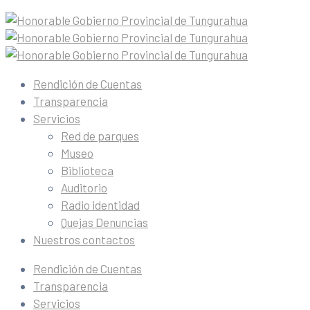
Rendición de Cuentas
Transparencia
Servicios
Red de parques
Museo
Biblioteca
Auditorio
Radio identidad
Quejas Denuncias
Nuestros contactos
Rendición de Cuentas
Transparencia
Servicios