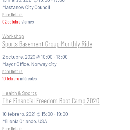
Mastanow City Council
More Details
02
octubre
viernes
Workshop
Sports Basement Group Monthly Ride
2 octubre, 2020 @
10:00 -
13:00
Mayor Office, Norway city
More Details
10
febrero
miércoles
Health & Sports
The Financial Freedom Boot Camp 2020
10 febrero, 2021 @
15:00 -
19:00
Millenia Orlando, USA
More Details