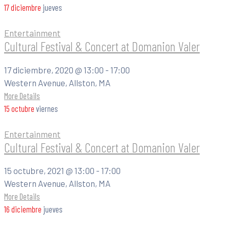
17
diciembre
jueves
Entertainment
Cultural Festival & Concert at Domanion Valer
17 diciembre, 2020 @
13:00 -
17:00
Western Avenue, Allston, MA
More Details
15
octubre
viernes
Entertainment
Cultural Festival & Concert at Domanion Valer
15 octubre, 2021 @
13:00 -
17:00
Western Avenue, Allston, MA
More Details
16
diciembre
jueves