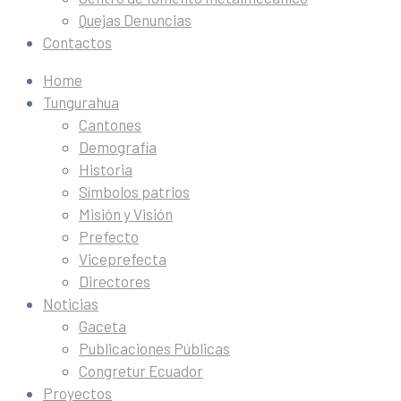
Quejas Denuncias
Contactos
Home
Tungurahua
Cantones
Demografía
Historia
Símbolos patrios
Misión y Visión
Prefecto
Viceprefecta
Directores
Noticias
Gaceta
Publicaciones Públicas
Congretur Ecuador
Proyectos