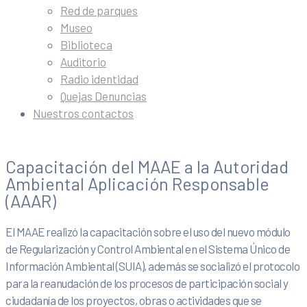
Red de parques
Museo
Biblioteca
Auditorio
Radio identidad
Quejas Denuncias
Nuestros contactos
Capacitación del MAAE a la Autoridad
Ambiental Aplicación Responsable
(AAAR)
El MAAE realizó la capacitación sobre el uso del nuevo módulo
de Regularización y Control Ambiental en el Sistema Único de
Información Ambiental (SUIA), además se socializó el protocolo
para la reanudación de los procesos de participación social y
ciudadanía de los proyectos, obras o actividades que se