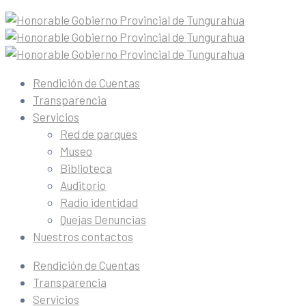
Rendición de Cuentas
Transparencia
Servicios
Red de parques
Museo
Biblioteca
Auditorio
Radio identidad
Quejas Denuncias
Nuestros contactos
Rendición de Cuentas
Transparencia
Servicios