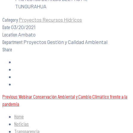
TUNGURAHUA
Category
Proyectos Recursos Hídricos
Date
03/20/2021
Location
Ambato
Department
Proyectos Gestión y Calidad Ambiental
Share
Previous
Webinar Conservación Ambiental y Cambio Climático frente a la
pandemia
Home
Noticias
Transparencia