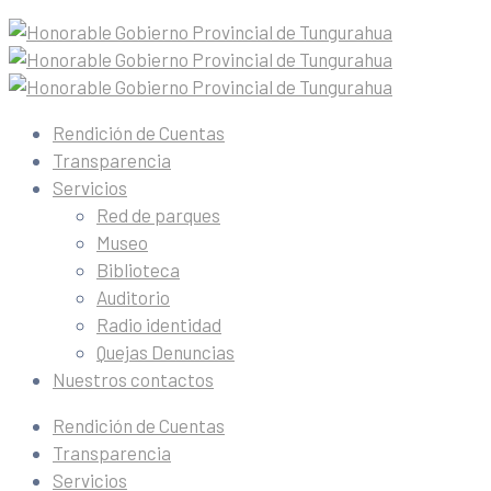
Rendición de Cuentas
Transparencia
Servicios
Red de parques
Museo
Biblioteca
Auditorio
Radio identidad
Quejas Denuncias
Nuestros contactos
Rendición de Cuentas
Transparencia
Servicios