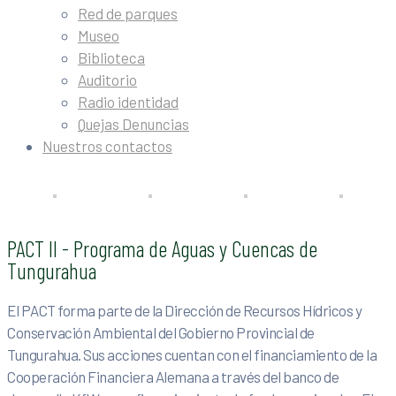
Red de parques
Museo
Biblioteca
Auditorio
Radio identidad
Quejas Denuncias
Nuestros contactos
PACT II - Programa de Aguas y Cuencas de
Tungurahua
El PACT forma parte de la Dirección de Recursos Hídricos y
Conservación Ambiental del Gobierno Provincial de
Tungurahua. Sus acciones cuentan con el financiamiento de la
Cooperación Financiera Alemana a través del banco de