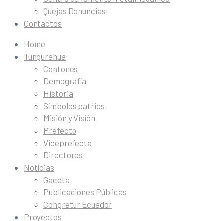
Quejas Denuncias
Contactos
Home
Tungurahua
Cantones
Demografía
Historia
Símbolos patrios
Misión y Visión
Prefecto
Viceprefecta
Directores
Noticias
Gaceta
Publicaciones Públicas
Congretur Ecuador
Proyectos