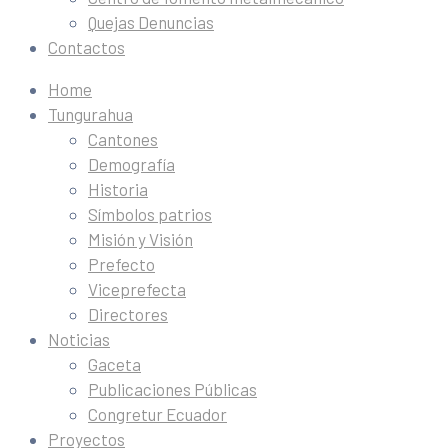
Quejas Denuncias
Contactos
Home
Tungurahua
Cantones
Demografía
Historia
Símbolos patrios
Misión y Visión
Prefecto
Viceprefecta
Directores
Noticias
Gaceta
Publicaciones Públicas
Congretur Ecuador
Proyectos