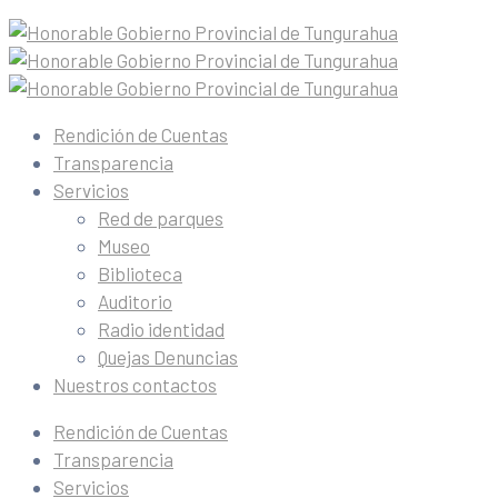
Rendición de Cuentas
Transparencia
Servicios
Red de parques
Museo
Biblioteca
Auditorio
Radio identidad
Quejas Denuncias
Nuestros contactos
Rendición de Cuentas
Transparencia
Servicios