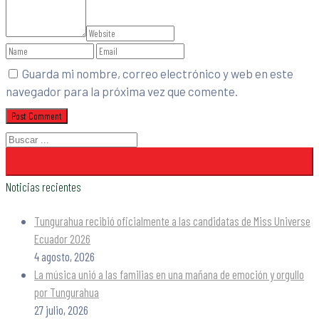
Guarda mi nombre, correo electrónico y web en este
navegador para la próxima vez que comente.
Noticias recientes
Tungurahua recibió oficialmente a las candidatas de Miss Universe
Ecuador 2026
4 agosto, 2026
La música unió a las familias en una mañana de emoción y orgullo
por Tungurahua
27 julio, 2026