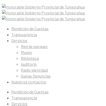
Rendición de Cuentas
Transparencia
Servicios
Red de parques
Museo
Biblioteca
Auditorio
Radio identidad
Quejas Denuncias
Nuestros contactos
Rendición de Cuentas
Transparencia
Servicios