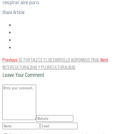
respirar aire puro.
Share Article
Previous
SE FORTALECE EL DESARROLLO AGROINDUSTRIAL
Next
INTERCULTURALIDAD Y PLURICULTURALIDAD
Leave Your Comment