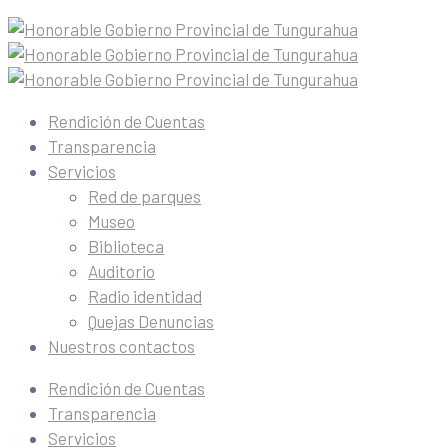
Rendición de Cuentas
Transparencia
Servicios
Red de parques
Museo
Biblioteca
Auditorio
Radio identidad
Quejas Denuncias
Nuestros contactos
Rendición de Cuentas
Transparencia
Servicios