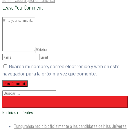
Leave Your Comment
Guarda mi nombre, correo electrónico y web en este
navegador para la próxima vez que comente.
Noticias recientes
Tungurahua recibió oficialmente a las candidatas de Miss Universe