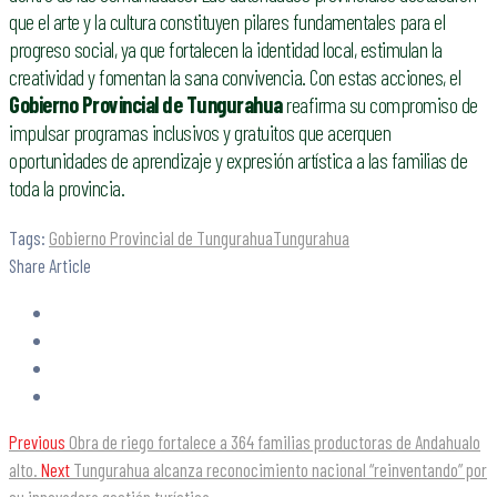
que el arte y la cultura constituyen pilares fundamentales para el
progreso social, ya que fortalecen la identidad local, estimulan la
creatividad y fomentan la sana convivencia. Con estas acciones, el
Gobierno Provincial de Tungurahua
reafirma su compromiso de
impulsar programas inclusivos y gratuitos que acerquen
oportunidades de aprendizaje y expresión artística a las familias de
toda la provincia.
Tags:
Gobierno Provincial de Tungurahua
Tungurahua
Share Article
Previous
Obra de riego fortalece a 364 familias productoras de Andahualo
alto.
Next
Tungurahua alcanza reconocimiento nacional “reinventando” por
su innovadora gestión turística