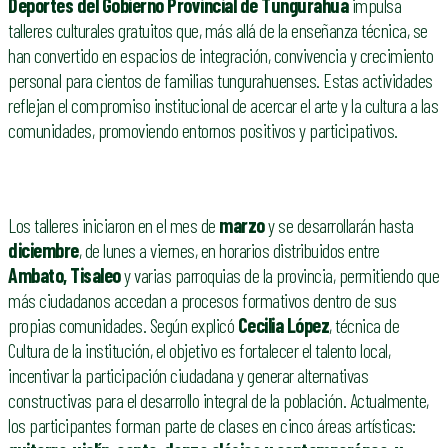
Deportes del Gobierno Provincial de Tungurahua
impulsa
talleres culturales gratuitos que, más allá de la enseñanza técnica, se
han convertido en espacios de integración, convivencia y crecimiento
personal para cientos de familias tungurahuenses. Estas actividades
reflejan el compromiso institucional de acercar el arte y la cultura a las
comunidades, promoviendo entornos positivos y participativos.
Los talleres iniciaron en el mes de
marzo
y se desarrollarán hasta
diciembre
, de lunes a viernes, en horarios distribuidos entre
Ambato, Tisaleo
y varias parroquias de la provincia, permitiendo que
más ciudadanos accedan a procesos formativos dentro de sus
propias comunidades. Según explicó
Cecilia López
, técnica de
Cultura de la institución, el objetivo es fortalecer el talento local,
incentivar la participación ciudadana y generar alternativas
constructivas para el desarrollo integral de la población. Actualmente,
los participantes forman parte de clases en cinco áreas artísticas: