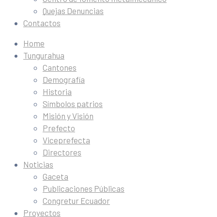
Quejas Denuncias
Contactos
Home
Tungurahua
Cantones
Demografía
Historia
Símbolos patrios
Misión y Visión
Prefecto
Viceprefecta
Directores
Noticias
Gaceta
Publicaciones Públicas
Congretur Ecuador
Proyectos