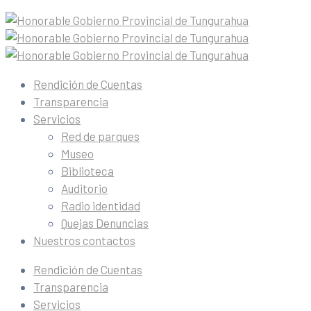
Rendición de Cuentas
Transparencia
Servicios
Red de parques
Museo
Biblioteca
Auditorio
Radio identidad
Quejas Denuncias
Nuestros contactos
Rendición de Cuentas
Transparencia
Servicios