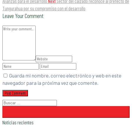
Alianzas para el Desarrollo
Next
Sector del calzado reconoce al prefecto de
Tungurahua por su compromiso con el desarrollo
Leave Your Comment
Guarda mi nombre, correo electrónico y web en este
navegador para la próxima vez que comente.
Noticias recientes