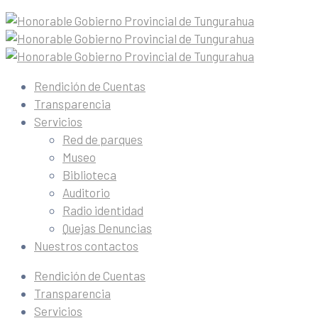
Rendición de Cuentas
Transparencia
Servicios
Red de parques
Museo
Biblioteca
Auditorio
Radio identidad
Quejas Denuncias
Nuestros contactos
Rendición de Cuentas
Transparencia
Servicios