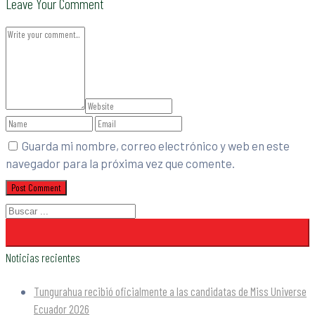
Leave Your Comment
Guarda mi nombre, correo electrónico y web en este
navegador para la próxima vez que comente.
Noticias recientes
Tungurahua recibió oficialmente a las candidatas de Miss Universe
Ecuador 2026