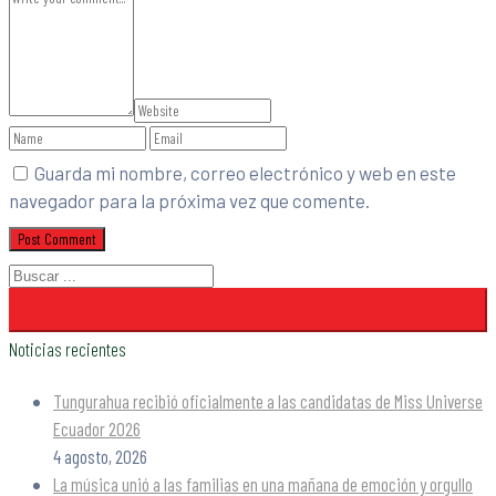
Guarda mi nombre, correo electrónico y web en este
navegador para la próxima vez que comente.
Noticias recientes
Tungurahua recibió oficialmente a las candidatas de Miss Universe
Ecuador 2026
4 agosto, 2026
La música unió a las familias en una mañana de emoción y orgullo