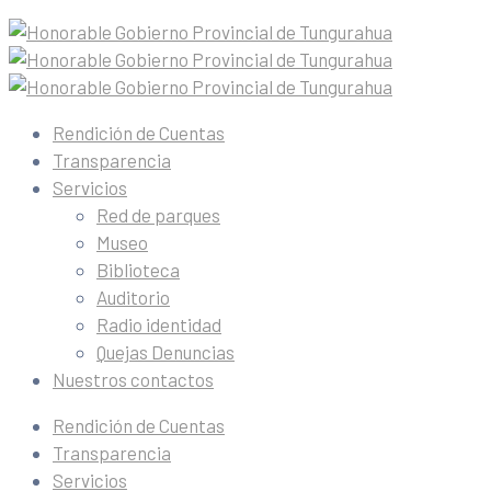
Rendición de Cuentas
Transparencia
Servicios
Red de parques
Museo
Biblioteca
Auditorio
Radio identidad
Quejas Denuncias
Nuestros contactos
Rendición de Cuentas
Transparencia
Servicios