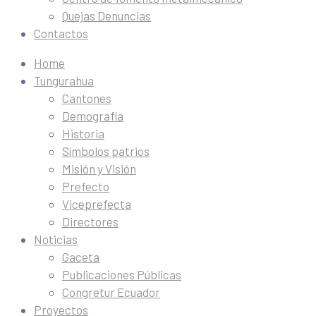
Quejas Denuncias
Contactos
Home
Tungurahua
Cantones
Demografía
Historia
Símbolos patrios
Misión y Visión
Prefecto
Viceprefecta
Directores
Noticias
Gaceta
Publicaciones Públicas
Congretur Ecuador
Proyectos