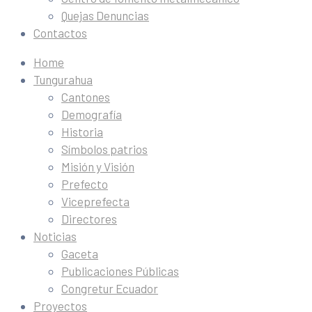
Quejas Denuncias
Contactos
Home
Tungurahua
Cantones
Demografía
Historia
Símbolos patrios
Misión y Visión
Prefecto
Viceprefecta
Directores
Noticias
Gaceta
Publicaciones Públicas
Congretur Ecuador
Proyectos