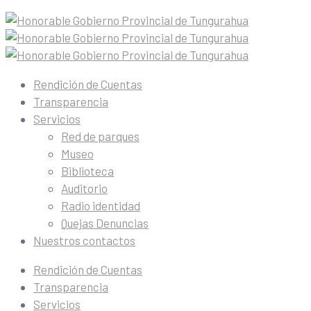
Rendición de Cuentas
Transparencia
Servicios
Red de parques
Museo
Biblioteca
Auditorio
Radio identidad
Quejas Denuncias
Nuestros contactos
Rendición de Cuentas
Transparencia
Servicios