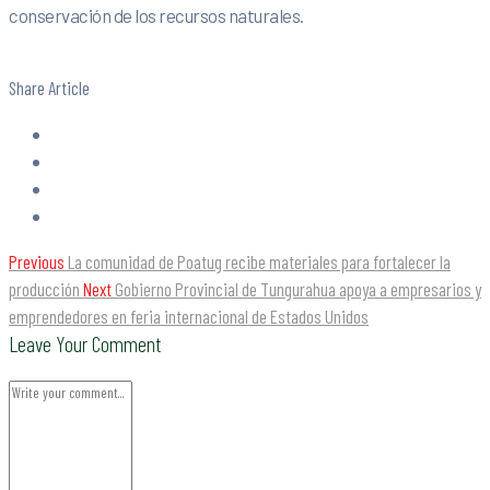
conservación de los recursos naturales.
Share Article
Previous
La comunidad de Poatug recibe materiales para fortalecer la
producción
Next
Gobierno Provincial de Tungurahua apoya a empresarios y
emprendedores en feria internacional de Estados Unidos
Leave Your Comment