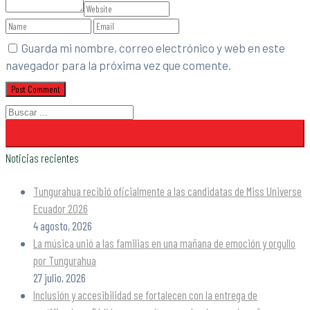
Guarda mi nombre, correo electrónico y web en este
navegador para la próxima vez que comente.
Noticias recientes
Tungurahua recibió oficialmente a las candidatas de Miss Universe
Ecuador 2026
4 agosto, 2026
La música unió a las familias en una mañana de emoción y orgullo
por Tungurahua
27 julio, 2026
Inclusión y accesibilidad se fortalecen con la entrega de