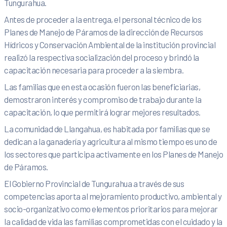
Tungurahua.
Antes de proceder a la entrega, el personal técnico de los
Planes de Manejo de Páramos de la dirección de Recursos
Hídricos y Conservación Ambiental de la institución provincial
realizó la respectiva socialización del proceso y brindó la
capacitación necesaria para proceder a la siembra.
Las familias que en esta ocasión fueron las beneficiarias,
demostraron interés y compromiso de trabajo durante la
capacitación, lo que permitirá lograr mejores resultados.
La comunidad de Llangahua, es habitada por familias que se
dedican a la ganadería y agricultura al mismo tiempo es uno de
los sectores que participa activamente en los Planes de Manejo
de Páramos.
El Gobierno Provincial de Tungurahua a través de sus
competencias aporta al mejoramiento productivo, ambiental y
socio-organizativo como elementos prioritarios para mejorar
la calidad de vida las familias comprometidas con el cuidado y la