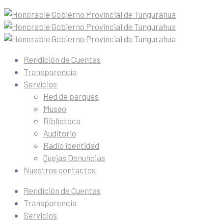
Rendición de Cuentas
Transparencia
Servicios
Red de parques
Museo
Biblioteca
Auditorio
Radio identidad
Quejas Denuncias
Nuestros contactos
Rendición de Cuentas
Transparencia
Servicios