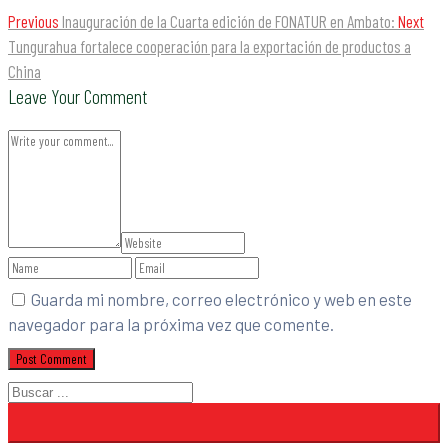
Previous
Inauguración de la Cuarta edición de FONATUR en Ambato:
Next
Tungurahua fortalece cooperación para la exportación de productos a
China
Leave Your Comment
Guarda mi nombre, correo electrónico y web en este
navegador para la próxima vez que comente.