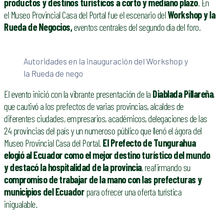
productos y destinos turísticos a corto y mediano plazo
. En
el Museo Provincial Casa del Portal fue el escenario del
Workshop y la
Rueda de Negocios,
eventos centrales del segundo día del foro.
Autoridades en la inauguración del Workshop y
la Rueda de nego
El evento inició con la vibrante presentación de la
Diablada Pillareña
,
que cautivó a los prefectos de varias provincias, alcaldes de
diferentes ciudades, empresarios, académicos, delegaciones de las
24 provincias del país y un numeroso público que llenó el ágora del
Museo Provincial Casa del Portal.
El Prefecto de Tungurahua
elogió al Ecuador como el mejor destino turístico del mundo
y destacó la hospitalidad de la provincia
, reafirmando su
compromiso de trabajar de la mano con las prefecturas y
municipios del Ecuador
para ofrecer una oferta turística
inigualable.