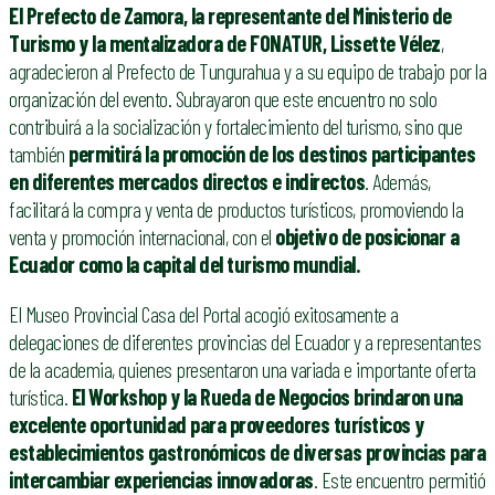
El Prefecto de Zamora, la representante del Ministerio de
Turismo y la mentalizadora de FONATUR, Lissette Vélez
,
agradecieron al Prefecto de Tungurahua y a su equipo de trabajo por la
organización del evento. Subrayaron que este encuentro no solo
contribuirá a la socialización y fortalecimiento del turismo, sino que
también
permitirá la promoción de los destinos participantes
en diferentes mercados directos e indirectos
. Además,
facilitará la compra y venta de productos turísticos, promoviendo la
venta y promoción internacional, con el
objetivo de posicionar a
Ecuador como la capital del turismo mundial.
El Museo Provincial Casa del Portal acogió exitosamente a
delegaciones de diferentes provincias del Ecuador y a representantes
de la academia, quienes presentaron una variada e importante oferta
turística.
El Workshop y la Rueda de Negocios brindaron una
excelente oportunidad para proveedores turísticos y
establecimientos gastronómicos de diversas provincias para
intercambiar experiencias innovadoras
. Este encuentro permitió