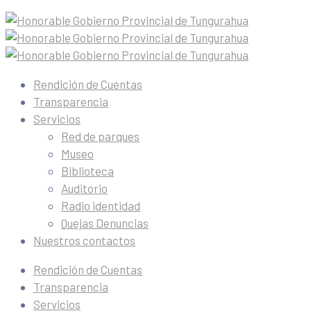
Rendición de Cuentas
Transparencia
Servicios
Red de parques
Museo
Biblioteca
Auditorio
Radio identidad
Quejas Denuncias
Nuestros contactos
Rendición de Cuentas
Transparencia
Servicios