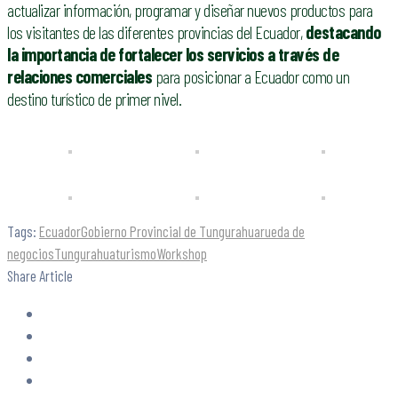
actualizar información, programar y diseñar nuevos productos para
los visitantes de las diferentes provincias del Ecuador,
destacando
la importancia de fortalecer los servicios a través de
relaciones comerciales
para posicionar a Ecuador como un
destino turístico de primer nivel.
Tags:
Ecuador
Gobierno Provincial de Tungurahua
rueda de
negocios
Tungurahua
turismo
Workshop
Share Article