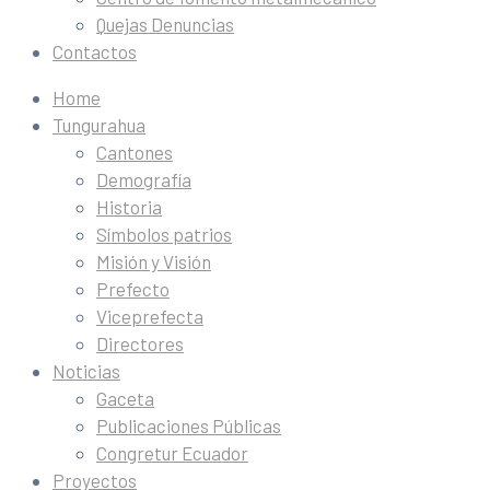
Quejas Denuncias
Contactos
Home
Tungurahua
Cantones
Demografía
Historia
Símbolos patrios
Misión y Visión
Prefecto
Viceprefecta
Directores
Noticias
Gaceta
Publicaciones Públicas
Congretur Ecuador
Proyectos