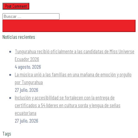
Noticias recientes
Tungurahua recibió oficialmente a las candidatas de Miss Universe
Ecuador 2026
4 agosto, 2026
La música unió a las familias en una mañana de emoción y orgullo
por Tungurahua
27 julio, 2026
Inclusión y accesibilidad se fortalecen con la entrega de
certificados a 54 líderes en cultura sorda y lengua de señas
ecuatoriana
27 julio, 2026
Tags