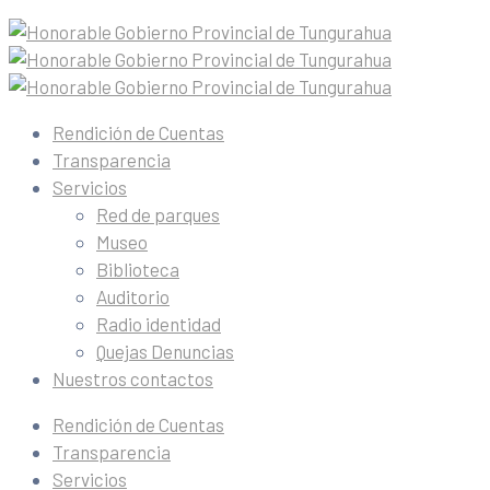
Rendición de Cuentas
Transparencia
Servicios
Red de parques
Museo
Biblioteca
Auditorio
Radio identidad
Quejas Denuncias
Nuestros contactos
Rendición de Cuentas
Transparencia
Servicios