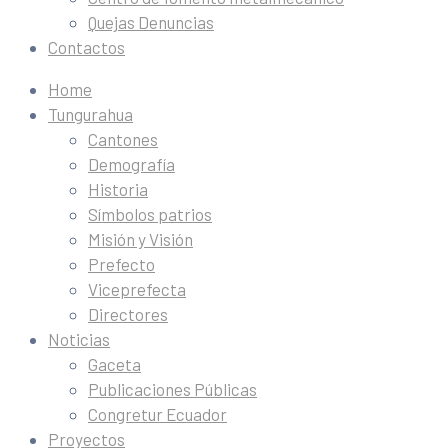
Quejas Denuncias
Contactos
Home
Tungurahua
Cantones
Demografía
Historia
Símbolos patrios
Misión y Visión
Prefecto
Viceprefecta
Directores
Noticias
Gaceta
Publicaciones Públicas
Congretur Ecuador
Proyectos