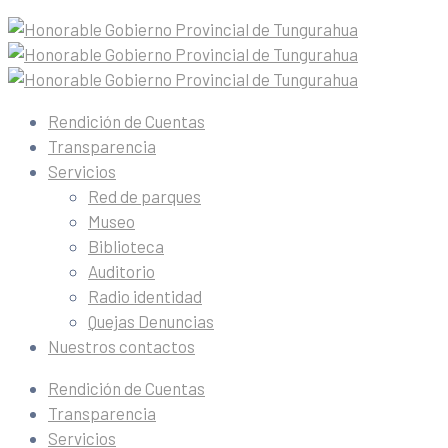
Rendición de Cuentas
Transparencia
Servicios
Red de parques
Museo
Biblioteca
Auditorio
Radio identidad
Quejas Denuncias
Nuestros contactos
Rendición de Cuentas
Transparencia
Servicios