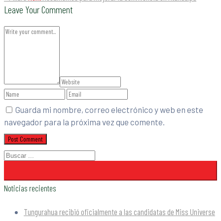
Leave Your Comment
Guarda mi nombre, correo electrónico y web en este
navegador para la próxima vez que comente.
Noticias recientes
Tungurahua recibió oficialmente a las candidatas de Miss Universe