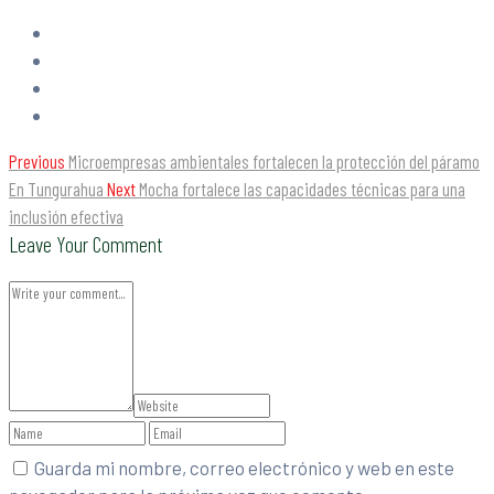
Previous
Microempresas ambientales fortalecen la protección del páramo
En Tungurahua
Next
Mocha fortalece las capacidades técnicas para una
inclusión efectiva
Leave Your Comment
Guarda mi nombre, correo electrónico y web en este