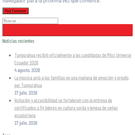
navegador para la próxima vez que comente.
Noticias recientes
Tungurahua recibió oficialmente a las candidatas de Miss Universe
Ecuador 2026
4 agosto, 2026
La música unió a las familias en una mañana de emoción y orgullo
por Tungurahua
27 julio, 2026
Inclusión y accesibilidad se fortalecen con la entrega de
certificados a 54 líderes en cultura sorda y lengua de señas
ecuatoriana
27 julio, 2026