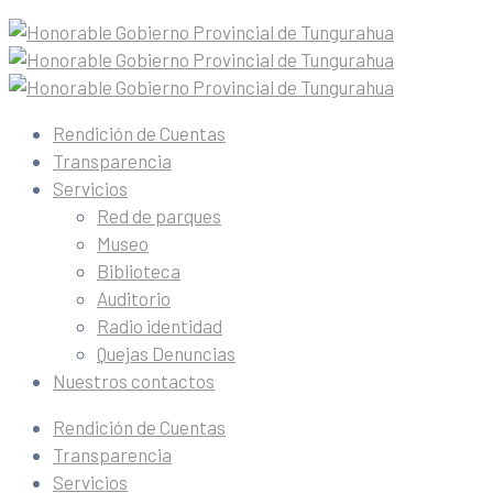
Rendición de Cuentas
Transparencia
Servicios
Red de parques
Museo
Biblioteca
Auditorio
Radio identidad
Quejas Denuncias
Nuestros contactos
Rendición de Cuentas
Transparencia
Servicios