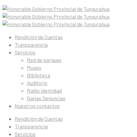
Rendición de Cuentas
Transparencia
Servicios
Red de parques
Museo
Biblioteca
Auditorio
Radio identidad
Quejas Denuncias
Nuestros contactos
Rendición de Cuentas
Transparencia
Servicios