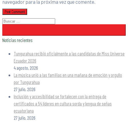
navegador para la próxima vez que comente.
Noticias recientes
Tungurahua recibió oficialmente a las candidatas de Miss Universe
Ecuador 2026
4 agosto, 2026
La música unió a las familias en una mañana de emoción y orgullo
por Tungurahua
27 julio, 2026
Inclusión y accesibilidad se fortalecen con la entrega de
certificados a 54 líderes en cultura sorda y lengua de señas
ecuatoriana
27 julio, 2026