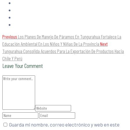
Previous
Los Planes De Manejo De Páramos En Tungurahua Fortalece La
Educación Ambiental En Los Niños Y Niñas De La Provincia
Next
Tungurahua Consolida Acuerdos Para La Exportación De Productos Hacia
Chile Y Perú
Leave Your Comment
Guarda mi nombre, correo electrónico y web en este