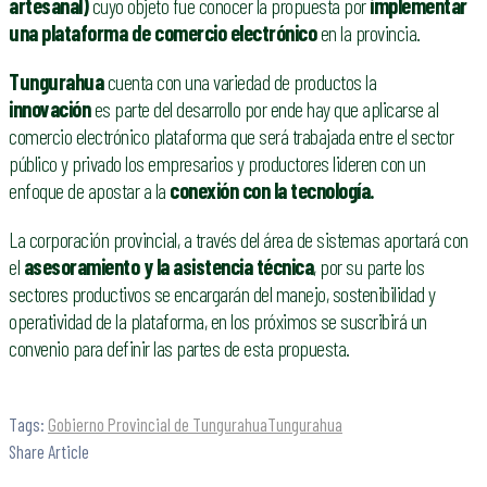
artesanal)
cuyo objeto fue conocer la propuesta por
implementar
una plataforma de comercio electrónico
en la provincia.
Tungurahua
cuenta con una variedad de productos la
innovación
es parte del desarrollo por ende hay que aplicarse al
comercio electrónico plataforma que será trabajada entre el sector
público y privado los empresarios y productores lideren con un
enfoque de apostar a la
conexión con la tecnología.
La corporación provincial, a través del área de sistemas aportará con
el
asesoramiento y la asistencia técnica
, por su parte los
sectores productivos se encargarán del manejo, sostenibilidad y
operatividad de la plataforma, en los próximos se suscribirá un
convenio para definir las partes de esta propuesta.
Tags:
Gobierno Provincial de Tungurahua
Tungurahua
Share Article