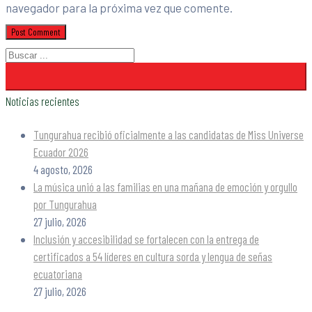
navegador para la próxima vez que comente.
Noticias recientes
Tungurahua recibió oficialmente a las candidatas de Miss Universe
Ecuador 2026
4 agosto, 2026
La música unió a las familias en una mañana de emoción y orgullo
por Tungurahua
27 julio, 2026
Inclusión y accesibilidad se fortalecen con la entrega de
certificados a 54 líderes en cultura sorda y lengua de señas
ecuatoriana
27 julio, 2026