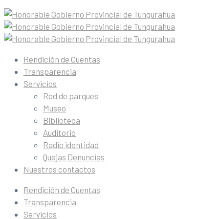
Rendición de Cuentas
Transparencia
Servicios
Red de parques
Museo
Biblioteca
Auditorio
Radio identidad
Quejas Denuncias
Nuestros contactos
Rendición de Cuentas
Transparencia
Servicios