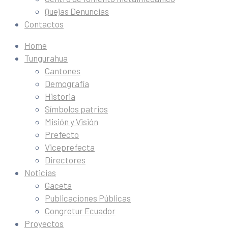
Quejas Denuncias
Contactos
Home
Tungurahua
Cantones
Demografía
Historia
Símbolos patrios
Misión y Visión
Prefecto
Viceprefecta
Directores
Noticias
Gaceta
Publicaciones Públicas
Congretur Ecuador
Proyectos