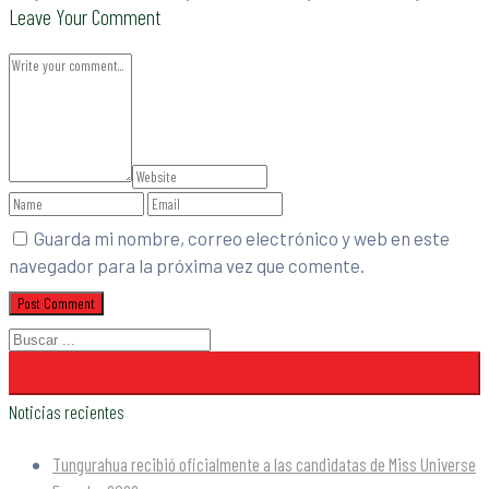
Leave Your Comment
Guarda mi nombre, correo electrónico y web en este
navegador para la próxima vez que comente.
Noticias recientes
Tungurahua recibió oficialmente a las candidatas de Miss Universe