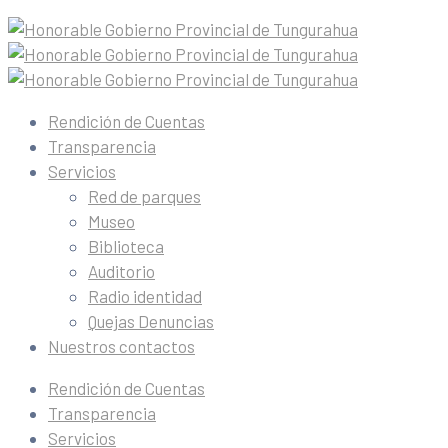
Rendición de Cuentas
Transparencia
Servicios
Red de parques
Museo
Biblioteca
Auditorio
Radio identidad
Quejas Denuncias
Nuestros contactos
Rendición de Cuentas
Transparencia
Servicios