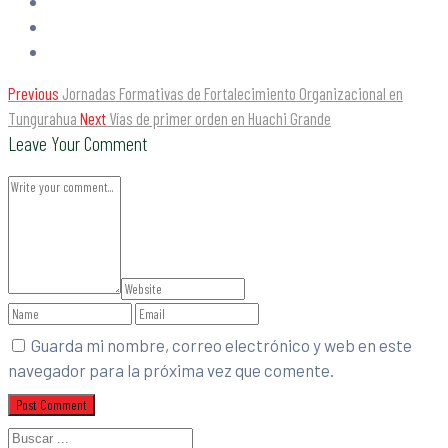
Previous
Jornadas Formativas de Fortalecimiento Organizacional en
Tungurahua
Next
Vías de primer orden en Huachi Grande
Leave Your Comment
Guarda mi nombre, correo electrónico y web en este
navegador para la próxima vez que comente.