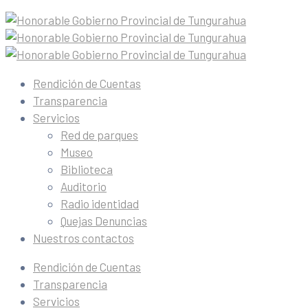
Rendición de Cuentas
Transparencia
Servicios
Red de parques
Museo
Biblioteca
Auditorio
Radio identidad
Quejas Denuncias
Nuestros contactos
Rendición de Cuentas
Transparencia
Servicios