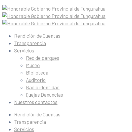
Rendición de Cuentas
Transparencia
Servicios
Red de parques
Museo
Biblioteca
Auditorio
Radio identidad
Quejas Denuncias
Nuestros contactos
Rendición de Cuentas
Transparencia
Servicios