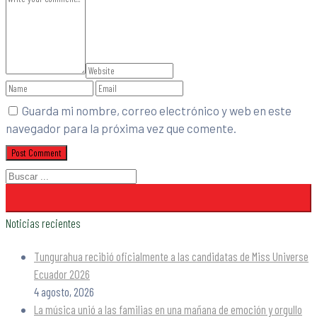
Guarda mi nombre, correo electrónico y web en este
navegador para la próxima vez que comente.
Noticias recientes
Tungurahua recibió oficialmente a las candidatas de Miss Universe
Ecuador 2026
4 agosto, 2026
La música unió a las familias en una mañana de emoción y orgullo