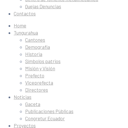
Quejas Denuncias
Contactos
Home
Tungurahua
Cantones
Demografía
Historia
Símbolos patrios
Misión y Visión
Prefecto
Viceprefecta
Directores
Noticias
Gaceta
Publicaciones Públicas
Congretur Ecuador
Proyectos