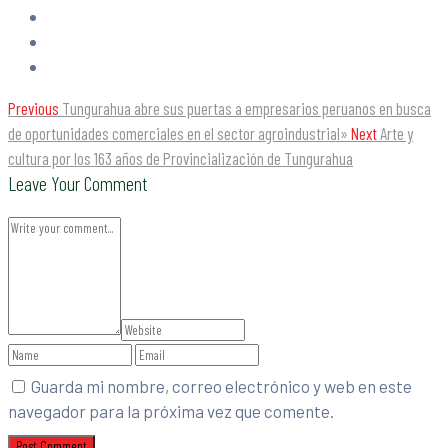
Previous
Tungurahua abre sus puertas a empresarios peruanos en busca
de oportunidades comerciales en el sector agroindustrial»
Next
Arte y
cultura por los 163 años de Provincialización de Tungurahua
Leave Your Comment
Guarda mi nombre, correo electrónico y web en este
navegador para la próxima vez que comente.