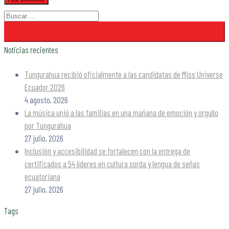
Noticias recientes
Tungurahua recibió oficialmente a las candidatas de Miss Universe
Ecuador 2026
4 agosto, 2026
La música unió a las familias en una mañana de emoción y orgullo
por Tungurahua
27 julio, 2026
Inclusión y accesibilidad se fortalecen con la entrega de
certificados a 54 líderes en cultura sorda y lengua de señas
ecuatoriana
27 julio, 2026
Tags