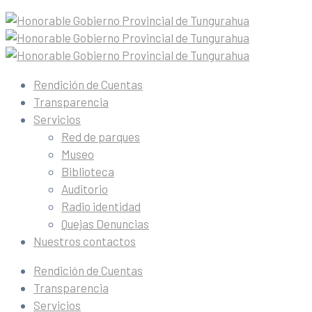
Rendición de Cuentas
Transparencia
Servicios
Red de parques
Museo
Biblioteca
Auditorio
Radio identidad
Quejas Denuncias
Nuestros contactos
Rendición de Cuentas
Transparencia
Servicios