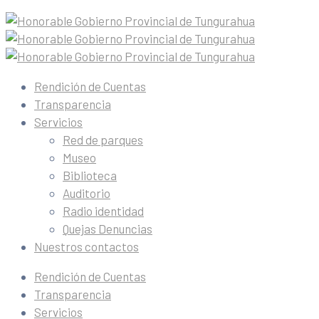
Rendición de Cuentas
Transparencia
Servicios
Red de parques
Museo
Biblioteca
Auditorio
Radio identidad
Quejas Denuncias
Nuestros contactos
Rendición de Cuentas
Transparencia
Servicios