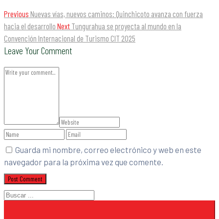
Previous
Nuevas vías, nuevos caminos: Quinchicoto avanza con fuerza
hacia el desarrollo
Next
Tungurahua se proyecta al mundo en la
Convención Internacional de Turismo CIT 2025
Leave Your Comment
Guarda mi nombre, correo electrónico y web en este
navegador para la próxima vez que comente.