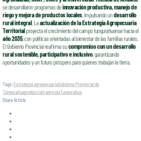
se desarrollaron programas de
innovación productiva, manejo de
riego y mejora de productos locales
, impulsando un
desarrollo
rural integral
. La
actualización de la Estrategia Agropecuaria
Territorial
proyecta el crecimiento del campo tungurahuense hacia el
año 2035
, con políticas orientadas al bienestar de las familias rurales.
El Gobierno Provincial reafirma su
compromiso con un desarrollo
rural sostenible, participativo e inclusivo
, garantizando
oportunidades y un futuro próspero para quienes trabajan la tierra.
Tags:
Estrategia agropecuaria
Gobierno Provincial de
Tungurahua
producción agrícola
Tungurahua
Share Article