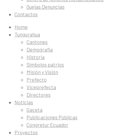
Quejas Denuncias
Contactos
Home
Tungurahua
Cantones
Demografía
Historia
Símbolos patrios
Misión y Visión
Prefecto
Viceprefecta
Directores
Noticias
Gaceta
Publicaciones Públicas
Congretur Ecuador
Proyectos