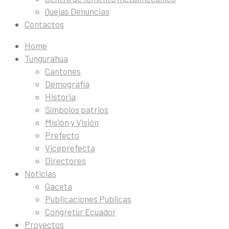
Quejas Denuncias
Contactos
Home
Tungurahua
Cantones
Demografía
Historia
Símbolos patrios
Misión y Visión
Prefecto
Viceprefecta
Directores
Noticias
Gaceta
Publicaciones Públicas
Congretur Ecuador
Proyectos