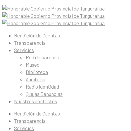
Rendición de Cuentas
Transparencia
Servicios
Red de parques
Museo
Biblioteca
Auditorio
Radio identidad
Quejas Denuncias
Nuestros contactos
Rendición de Cuentas
Transparencia
Servicios