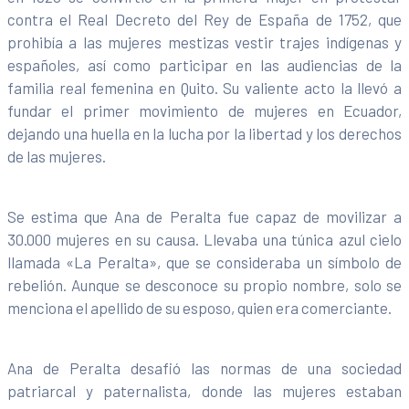
contra el Real Decreto del Rey de España de 1752, que
prohibía a las mujeres mestizas vestir trajes indígenas y
españoles, así como participar en las audiencias de la
familia real femenina en Quito. Su valiente acto la llevó a
fundar el primer movimiento de mujeres en Ecuador,
dejando una huella en la lucha por la libertad y los derechos
de las mujeres.
Se estima que Ana de Peralta fue capaz de movilizar a
30.000 mujeres en su causa. Llevaba una túnica azul cielo
llamada «La Peralta», que se consideraba un símbolo de
rebelión. Aunque se desconoce su propio nombre, solo se
menciona el apellido de su esposo, quien era comerciante.
Ana de Peralta desafió las normas de una sociedad
patriarcal y paternalista, donde las mujeres estaban