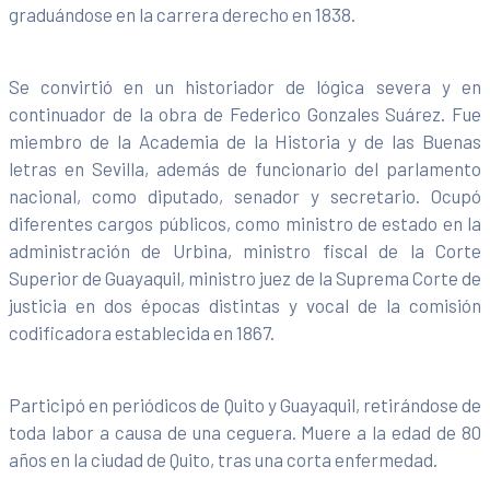
graduándose en la carrera derecho en 1838.
Se convirtió en un historiador de lógica severa y en
continuador de la obra de Federico Gonzales Suárez. Fue
miembro de la Academia de la Historia y de las Buenas
letras en Sevilla, además de funcionario del parlamento
nacional, como diputado, senador y secretario. Ocupó
diferentes cargos públicos, como ministro de estado en la
administración de Urbina, ministro fiscal de la Corte
Superior de Guayaquil, ministro juez de la Suprema Corte de
justicia en dos épocas distintas y vocal de la comisión
codificadora establecida en 1867.
Participó en periódicos de Quito y Guayaquil, retirándose de
toda labor a causa de una ceguera. Muere a la edad de 80
años en la ciudad de Quito, tras una corta enfermedad.