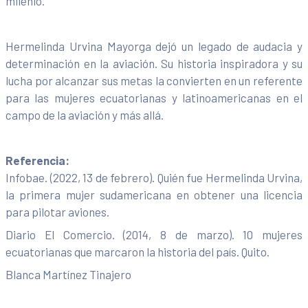
milenio.
Hermelinda Urvina Mayorga dejó un legado de audacia y
determinación en la aviación. Su historia inspiradora y su
lucha por alcanzar sus metas la convierten en un referente
para las mujeres ecuatorianas y latinoamericanas en el
campo de la aviación y más allá.
Referencia:
Infobae. (2022, 13 de febrero). Quién fue Hermelinda Urvina,
la primera mujer sudamericana en obtener una licencia
para pilotar aviones.
Diario El Comercio. (2014, 8 de marzo). 10 mujeres
ecuatorianas que marcaron la historia del país. Quito.
Blanca Martínez Tinajero