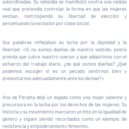
subordinadas. Su rebeldía se manifestó contra una cédula
real que pretendía controlar la forma en que las mujeres
vestían, restringiendo su libertad de elección y
perpetuando la exclusión por clase social.
Sus palabras reflejaban su lucha por la dignidad y la
libertad: «Si no somos dueñas de nuestro vestido, pobre
prenda que cubre nuestro cuerpo y que adquirimos con el
esfuerzo del trabajo diario, ¿de qué somos dueñas? ¿Qué
podemos escoger si es un pecado sentirnos bien y
presentarnos adecuadamente ante los demás?»
Ana de Peralta dejó un legado como una mujer valiente y
precursora en la lucha por los derechos de las mujeres. Su
historia y su movimiento marcaron un hito en la igualdad de
género y siguen siendo recordados como un ejemplo de
resistencia y empoderamiento femenino.