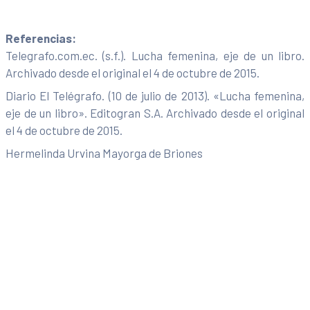
Referencias:
Telegrafo.com.ec. (s.f.). Lucha femenina, eje de un libro.
Archivado desde el original el 4 de octubre de 2015.
Diario El Telégrafo. (10 de julio de 2013). «Lucha femenina,
eje de un libro». Editogran S.A. Archivado desde el original
el 4 de octubre de 2015.
Hermelinda Urvina Mayorga de Briones