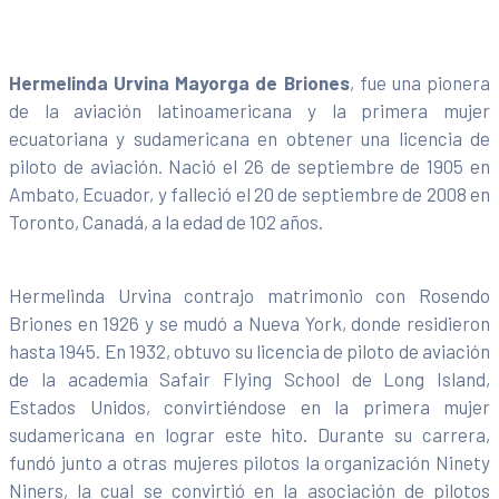
Hermelinda Urvina Mayorga de Briones
, fue una pionera
de la aviación latinoamericana y la primera mujer
ecuatoriana y sudamericana en obtener una licencia de
piloto de aviación. Nació el 26 de septiembre de 1905 en
Ambato, Ecuador, y falleció el 20 de septiembre de 2008 en
Toronto, Canadá, a la edad de 102 años.
Hermelinda Urvina contrajo matrimonio con Rosendo
Briones en 1926 y se mudó a Nueva York, donde residieron
hasta 1945. En 1932, obtuvo su licencia de piloto de aviación
de la academia Safair Flying School de Long Island,
Estados Unidos, convirtiéndose en la primera mujer
sudamericana en lograr este hito. Durante su carrera,
fundó junto a otras mujeres pilotos la organización Ninety
Niners, la cual se convirtió en la asociación de pilotos