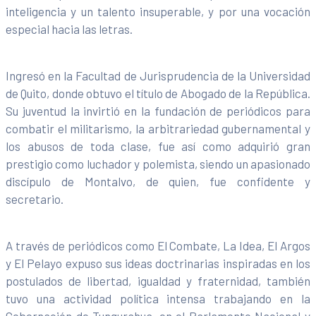
inteligencia y un talento insuperable, y por una vocación
especial hacia las letras.
Ingresó en la Facultad de Jurisprudencia de la Universidad
de Quito, donde obtuvo el título de Abogado de la República.
Su juventud la invirtió en la fundación de periódicos para
combatir el militarismo, la arbitrariedad gubernamental y
los abusos de toda clase, fue así como adquirió gran
prestigio como luchador y polemista, siendo un apasionado
discípulo de Montalvo, de quien, fue confidente y
secretario.
A través de periódicos como El Combate, La Idea, El Argos
y El Pelayo expuso sus ideas doctrinarias inspiradas en los
postulados de libertad, igualdad y fraternidad, también
tuvo una actividad política intensa trabajando en la
Gobernación de Tungurahua, en el Parlamento Nacional y