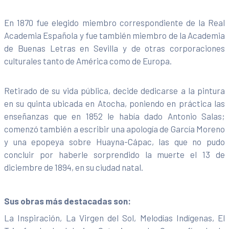
En 1870 fue elegido miembro correspondiente de la Real
Academia Española y fue también miembro de la Academia
de Buenas Letras en Sevilla y de otras corporaciones
culturales tanto de América como de Europa.
Retirado de su vida pública, decide dedicarse a la pintura
en su quinta ubicada en Atocha, poniendo en práctica las
enseñanzas que en 1852 le había dado Antonio Salas;
comenzó también a escribir una apología de García Moreno
y una epopeya sobre Huayna-Cápac, las que no pudo
concluir por haberle sorprendido la muerte el 13 de
diciembre de 1894, en su ciudad natal.
Sus obras más destacadas son:
La Inspiración, La Virgen del Sol, Melodías Indígenas, El