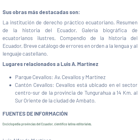
Sus obras más destacadas son:
La institución de derecho práctico ecuatoriano, Resumen
de la historia del Ecuador, Galería biográfica de
ecuatorianos ilustres, Compendio de la historia del
Ecuador, Breve catálogo de errores en orden a la lengua y al
lenguaje castellano.
Lugares relacionados a Luis A. Martínez
Parque Cevallos: Av. Cevallos y Martínez
Cantón Cevallos: Cevallos está ubicado en el sector
centro-sur de la provincia de Tungurahua a 14 Km. al
Sur Oriente de la ciudad de Ambato.
FUENTES DE INFORMACIÓN
Enciclopedia provincias del Ecuador, científico latina editoriales.