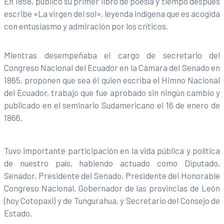
En 1858, publicó su primer libro de poesía y tiempo después
escribe «La virgen del sol», leyenda indígena que es acogida
con entusiasmo y admiración por los críticos.
Mientras desempeñaba el cargo de secretario del
Congreso Nacional del Ecuador en la Cámara del Senado en
1865, proponen que sea él quien escriba el Himno Nacional
del Ecuador, trabajo que fue aprobado sin ningún cambio y
publicado en el seminario Sudamericano el 16 de enero de
1866.
Tuvo importante participación en la vida pública y política
de nuestro país, habiendo actuado como Diputado,
Senador, Presidente del Senado, Presidente del Honorable
Congreso Nacional, Gobernador de las provincias de León
(hoy Cotopaxi) y de Tungurahua, y Secretario del Consejo de
Estado.