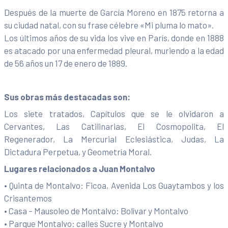
Después de la muerte de García Moreno en 1875 retorna a
su ciudad natal, con su frase célebre «Mi pluma lo mato».
Los últimos años de su vida los vive en París, donde en 1888
es atacado por una enfermedad pleural, muriendo a la edad
de 56 años un 17 de enero de 1889.
Sus obras más destacadas son:
Los siete tratados, Capítulos que se le olvidaron a
Cervantes, Las Catilinarias, El Cosmopolita, El
Regenerador, La Mercurial Eclesiástica, Judas, La
Dictadura Perpetua, y Geometría Moral.
Lugares relacionados a Juan Montalvo
• Quinta de Montalvo: Ficoa, Avenida Los Guaytambos y los
Crisantemos
• Casa – Mausoleo de Montalvo: Bolívar y Montalvo
• Parque Montalvo: calles Sucre y Montalvo