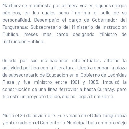
Martínez se manifiesta por primera vez en algunos cargos
públicos, en los cuales supo imprimir el sello de su
personalidad. Desempeñó el cargo de Gobernador del
Tungurahua; Subsecretario del Ministerio de Instrucción
Pública, meses más tarde designado Ministro de
Instrucción Pública.
Guiado por sus inclinaciones intelectuales, alternó la
actividad política con la literatura. Llegó a ocupar la plaza
de subsecretario de Educación en el Gobierno de Leónidas
Plaza y fue ministro entre 1901 y 1905. Impulsó la
construcción de una línea ferroviaria hasta Curaray, pero
fue éste un proyecto fallido, que no llegó a finalizarse.
Murió el 26 de noviembre. Fue velado en el Club Tungurahua
y enterrado en el Cementerio Municipal bajo un moro viejo