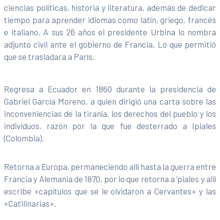
ciencias políticas, historia y literatura, además de dedicar
tiempo para aprender idiomas como latín, griego, francés
e italiano. A sus 26 años el presidente Urbina lo nombra
adjunto civil ante el gobierno de Francia. Lo que permitió
que se trasladara a París.
Regresa a Ecuador en 1860 durante la presidencia de
Gabriel García Moreno, a quien dirigió una carta sobre las
inconveniencias de la tiranía, los derechos del pueblo y los
individuos, razón por la que fue desterrado a Ipiales
(Colombia).
Retorna a Europa, permaneciendo allí hasta la guerra entre
Francia y Alemania de 1870, por lo que retorna a ‘piales y allí
escribe «capítulos que se le olvidaron a Cervantes» y las
«Catilinarias».