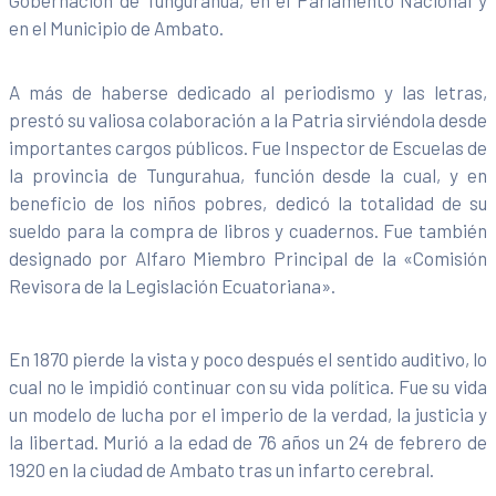
en el Municipio de Ambato.
A más de haberse dedicado al periodismo y las letras,
prestó su valiosa colaboración a la Patria sirviéndola desde
importantes cargos públicos. Fue Inspector de Escuelas de
la provincia de Tungurahua, función desde la cual, y en
beneficio de los niños pobres, dedicó la totalidad de su
sueldo para la compra de libros y cuadernos. Fue también
designado por Alfaro Miembro Principal de la «Comisión
Revisora de la Legislación Ecuatoriana».
En 1870 pierde la vista y poco después el sentido auditivo, lo
cual no le impidió continuar con su vida política. Fue su vida
un modelo de lucha por el imperio de la verdad, la justicia y
la libertad. Murió a la edad de 76 años un 24 de febrero de
1920 en la ciudad de Ambato tras un infarto cerebral.