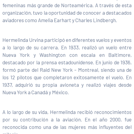
femeninas más grande de Norteamérica. A través de esta
organización, tuvo la oportunidad de conocer a destacados
aviadores como Amelia Earhart y Charles Lindbergh.
Hermelinda Urvina participó en diferentes vuelos y eventos
a lo largo de su carrera. En 1933, realizó un vuelo entre
Nueva York y Washington con escala en Baltimore,
destacado por la prensa estadounidense. En junio de 1936,
formó parte del Raid New York – Montreal, siendo una de
los 12 pilotos que completaron exitosamente el vuelo. En
1937, adquirió su propia avioneta y realizó viajes desde
Nueva York a Canadá y México.
A lo largo de su vida, Hermelinda recibió reconocimientos
por su contribución a la aviación. En el año 2000, fue
reconocida como una de las mujeres más influyentes del