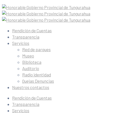
Rendición de Cuentas
Transparencia
Servicios
Red de parques
Museo
Biblioteca
Auditorio
Radio identidad
Quejas Denuncias
Nuestros contactos
Rendición de Cuentas
Transparencia
Servicios