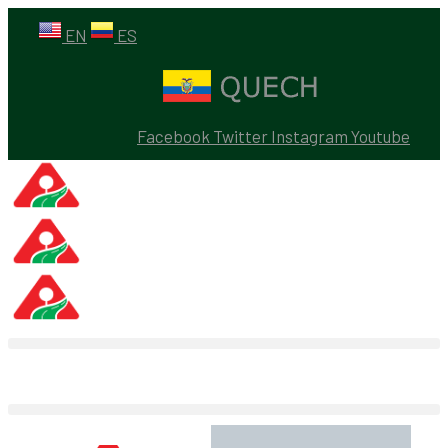
EN
ES
Facebook
Twitter
Instagram
Youtube