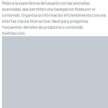
Mejora la experiencia del usuario con las pestañas
avanzadas, que permiten una navegación fluida por el
contenido. Organiza la información eficientemente con una
interfaz clara e interactiva. Ideal para preguntas
frecuentes, detalles de productos o contenido
multisección.