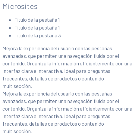
Microsites
Título de la pestaña 1
Título de la pestaña 1
Título de la pestaña 3
Mejora la experiencia del usuario con las pestañas
avanzadas, que permiten una navegación fluida por el
contenido. Organiza la información eficientemente con una
interfaz clara e interactiva. Ideal para preguntas
frecuentes, detalles de productos o contenido
multisección.
Mejora la experiencia del usuario con las pestañas
avanzadas, que permiten una navegación fluida por el
contenido. Organiza la información eficientemente con una
interfaz clara e interactiva. Ideal para preguntas
frecuentes, detalles de productos o contenido
multisección.