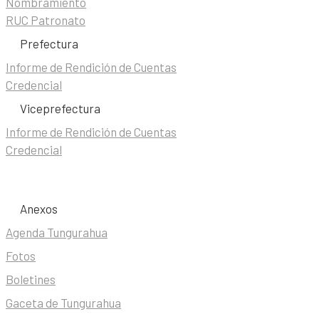
Nombramiento
RUC Patronato
Prefectura
Informe de Rendición de Cuentas
Credencial
Viceprefectura
Informe de Rendición de Cuentas
Credencial
Anexos
Agenda Tungurahua
Fotos
Boletines
Gaceta de Tungurahua