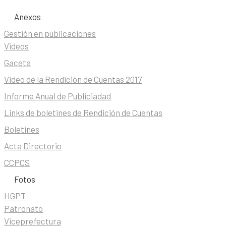
Anexos
Gestión en publicaciones
Videos
Gaceta
Video de la Rendición de Cuentas 2017
Informe Anual de Publiciadad
Links de boletines de Rendición de Cuentas
Boletines
Acta Directorio
CCPCS
Fotos
HGPT
Patronato
Viceprefectura