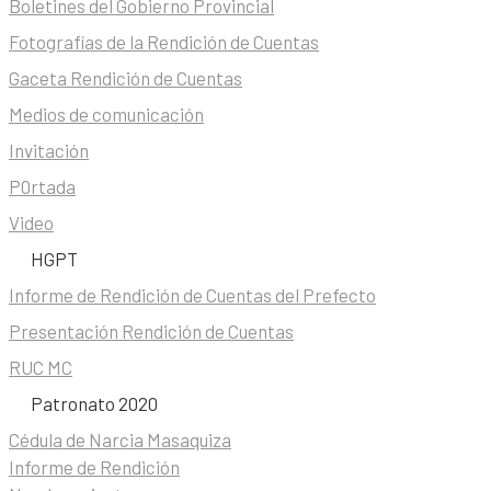
Boletines del Gobierno Provincial
Fotografías de la Rendición de Cuentas
Gaceta Rendición de Cuentas
Medios de comunicación
Invitación
P0rtada
Video
HGPT
Informe de Rendición de Cuentas del Prefecto
Presentación Rendición de Cuentas
RUC MC
Patronato 2020
Cédula de Narcia Masaquiza
Informe de Rendición