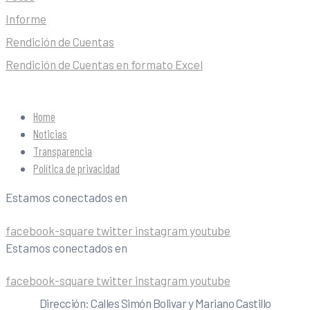
Informe
Rendición de Cuentas
Rendición de Cuentas en formato Excel
Home
Noticias
Transparencia
Política de privacidad
Estamos conectados en
facebook-square
twitter
instagram
youtube
Estamos conectados en
facebook-square
twitter
instagram
youtube
Dirección: Calles Simón Bolivar y Mariano Castillo