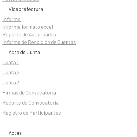
Viceprefectura
Informe
Informe formato excel
Reporte de Autoridades
Informe de Rendición de Cuentas
Acta de Junta
Junta 1
Junta 2
Junta 3
Firmas de Convocatoria
Recorte de Convocatoria
Registro de Participantes
Actas