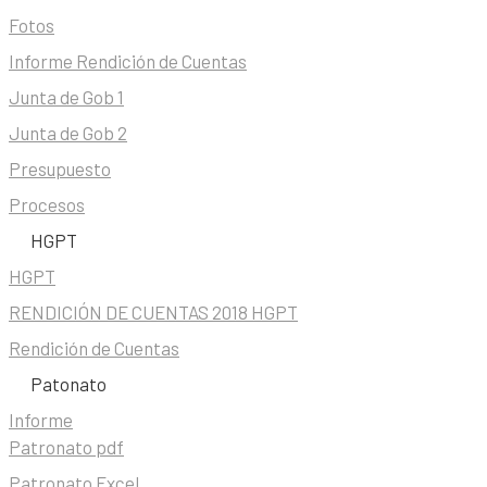
Fotos
Informe Rendición de Cuentas
Junta de Gob 1
Junta de Gob 2
Presupuesto
Procesos
HGPT
HGPT
RENDICIÓN DE CUENTAS 2018 HGPT
Rendición de Cuentas
Patonato
Informe
Patronato pdf
Patronato Excel