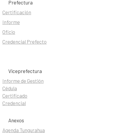
Prefectura
Certificación
Informe
Oficio
Credencial Prefecto
Viceprefectura
Informe de Gestión
Cédula
Certificado
Credencial
Anexos
Agenda Tungurahua