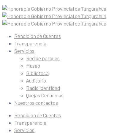
Rendición de Cuentas
Transparencia
Servicios
Red de parques
Museo
Biblioteca
Auditorio
Radio identidad
Quejas Denuncias
Nuestros contactos
Rendición de Cuentas
Transparencia
Servicios