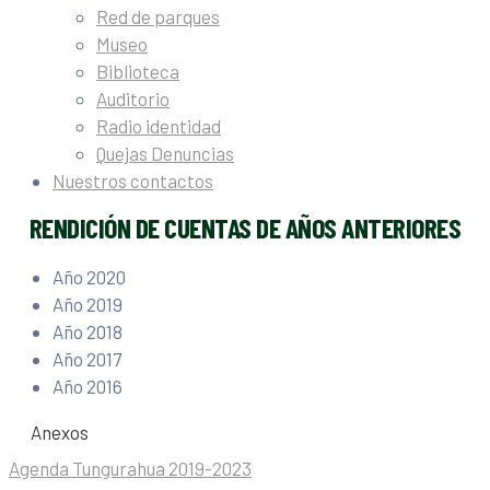
Red de parques
Museo
Biblioteca
Auditorio
Radio identidad
Quejas Denuncias
Nuestros contactos
RENDICIÓN DE CUENTAS DE AÑOS ANTERIORES
Año 2020
Año 2019
Año 2018
Año 2017
Año 2016
Anexos
Agenda Tungurahua 2019-2023