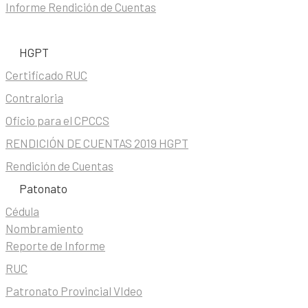
Informe Rendición de Cuentas
HGPT
Certificado RUC
Contraloria
Oficio para el CPCCS
RENDICIÓN DE CUENTAS 2019 HGPT
Rendición de Cuentas
Patonato
Cédula
Nombramiento
Reporte de Informe
RUC
Patronato Provincial VIdeo