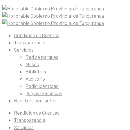
Rendición de Cuentas
Transparencia
Servicios
Red de parques
Museo
Biblioteca
Auditorio
Radio identidad
Quejas Denuncias
Nuestros contactos
Rendición de Cuentas
Transparencia
Servicios