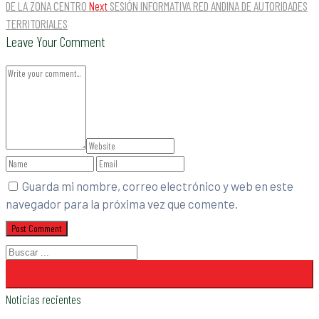
DE LA ZONA CENTRO
Next
SESIÓN INFORMATIVA RED ANDINA DE AUTORIDADES
TERRITORIALES
Leave Your Comment
Guarda mi nombre, correo electrónico y web en este
navegador para la próxima vez que comente.
Noticias recientes