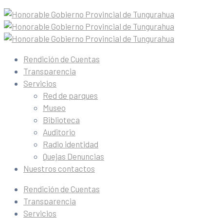
Rendición de Cuentas
Transparencia
Servicios
Red de parques
Museo
Biblioteca
Auditorio
Radio identidad
Quejas Denuncias
Nuestros contactos
Rendición de Cuentas
Transparencia
Servicios