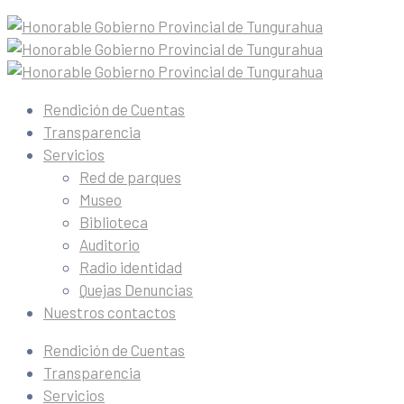
Rendición de Cuentas
Transparencia
Servicios
Red de parques
Museo
Biblioteca
Auditorio
Radio identidad
Quejas Denuncias
Nuestros contactos
Rendición de Cuentas
Transparencia
Servicios