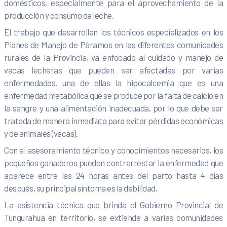
domésticos, especialmente para el aprovechamiento de la
producción y consumo de leche.
El trabajo que desarrollan los técnicos especializados en los
Planes de Manejo de Páramos en las diferentes comunidades
rurales de la Provincia, va enfocado al cuidado y manejo de
vacas lecheras que pueden ser afectadas por varias
enfermedades, una de ellas la hipocalcemia que es
una
enfermedad metabólica que se produce por la falta de calcio en
la sangre y una alimentación inadecuada, por lo que debe ser
tratada de manera inmediata para evitar pérdidas económicas
y de animales (vacas).
Con el asesoramiento técnico y conocimientos necesarios, los
pequeños ganaderos pueden contrarrestar la enfermedad que
aparece entre las 24 horas antes del parto hasta 4 días
después, su principal síntoma es la debilidad.
La asistencia técnica que brinda el Gobierno Provincial de
Tungurahua en territorio, se extiende a varias comunidades