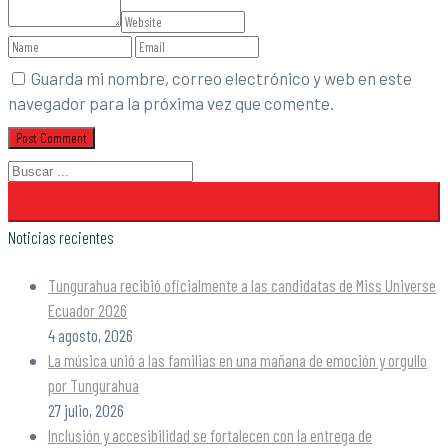
Guarda mi nombre, correo electrónico y web en este
navegador para la próxima vez que comente.
Noticias recientes
Tungurahua recibió oficialmente a las candidatas de Miss Universe
Ecuador 2026
4 agosto, 2026
La música unió a las familias en una mañana de emoción y orgullo
por Tungurahua
27 julio, 2026
Inclusión y accesibilidad se fortalecen con la entrega de