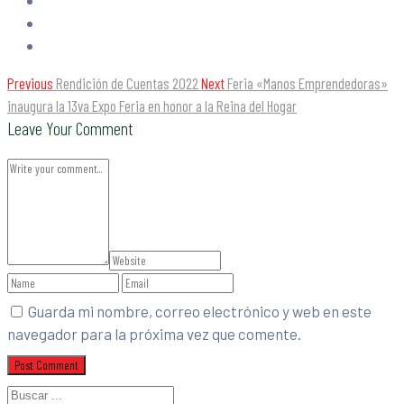
Previous
Rendición de Cuentas 2022
Next
Feria «Manos Emprendedoras»
inaugura la 13va Expo Feria en honor a la Reina del Hogar
Leave Your Comment
Guarda mi nombre, correo electrónico y web en este
navegador para la próxima vez que comente.