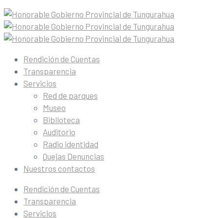
Rendición de Cuentas
Transparencia
Servicios
Red de parques
Museo
Biblioteca
Auditorio
Radio identidad
Quejas Denuncias
Nuestros contactos
Rendición de Cuentas
Transparencia
Servicios