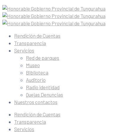
Rendición de Cuentas
Transparencia
Servicios
Red de parques
Museo
Biblioteca
Auditorio
Radio identidad
Quejas Denuncias
Nuestros contactos
Rendición de Cuentas
Transparencia
Servicios