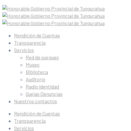
Rendición de Cuentas
Transparencia
Servicios
Red de parques
Museo
Biblioteca
Auditorio
Radio identidad
Quejas Denuncias
Nuestros contactos
Rendición de Cuentas
Transparencia
Servicios