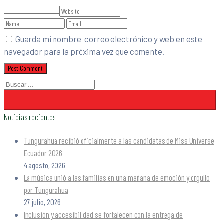
Guarda mi nombre, correo electrónico y web en este
navegador para la próxima vez que comente.
Noticias recientes
Tungurahua recibió oficialmente a las candidatas de Miss Universe
Ecuador 2026
4 agosto, 2026
La música unió a las familias en una mañana de emoción y orgullo
por Tungurahua
27 julio, 2026
Inclusión y accesibilidad se fortalecen con la entrega de