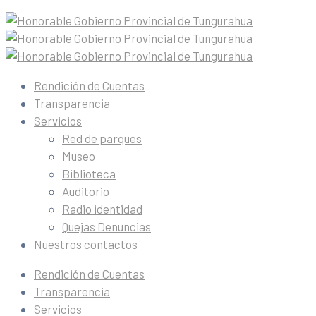
Rendición de Cuentas
Transparencia
Servicios
Red de parques
Museo
Biblioteca
Auditorio
Radio identidad
Quejas Denuncias
Nuestros contactos
Rendición de Cuentas
Transparencia
Servicios