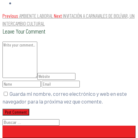
Previous
AMBIENTE LABORAL
Next
INVITACIÓN A CARNAVALES DE BOLÍVAR, UN
INTERCAMBIO CULTURAL
Leave Your Comment
Guarda mi nombre, correo electrónico y web en este
navegador para la próxima vez que comente.