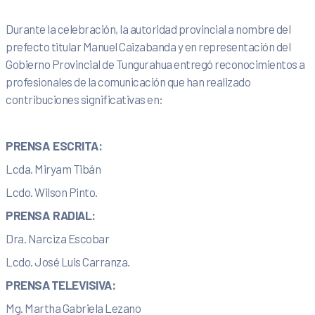
Durante la celebración, la autoridad provincial a nombre del
prefecto titular Manuel Caizabanda y en representación del
Gobierno Provincial de Tungurahua entregó reconocimientos a
profesionales de la comunicación que han realizado
contribuciones significativas en:
PRENSA ESCRITA:
Lcda. Miryam Tibán
Lcdo. Wilson Pinto.
PRENSA RADIAL:
Dra. Narciza Escobar
Lcdo. José Luis Carranza.
PRENSA
TELEVISIVA:
Mg. Martha Gabriela Lezano