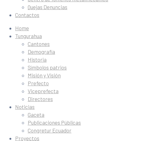
Quejas Denuncias
Contactos
Home
Tungurahua
Cantones
Demografía
Historia
Símbolos patrios
Misión y Visión
Prefecto
Viceprefecta
Directores
Noticias
Gaceta
Publicaciones Públicas
Congretur Ecuador
Proyectos