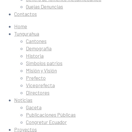
Quejas Denuncias
Contactos
Home
Tungurahua
Cantones
Demografía
Historia
Símbolos patrios
Misión y Visión
Prefecto
Viceprefecta
Directores
Noticias
Gaceta
Publicaciones Públicas
Congretur Ecuador
Proyectos